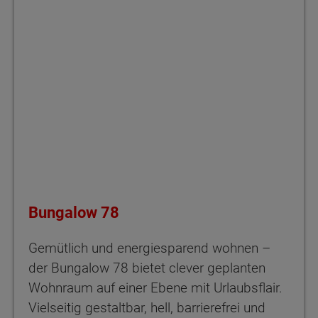
Bungalow 78
Gemütlich und energiesparend wohnen –
der Bungalow 78 bietet clever geplanten
Wohnraum auf einer Ebene mit Urlaubsflair.
Vielseitig gestaltbar, hell, barrierefrei und