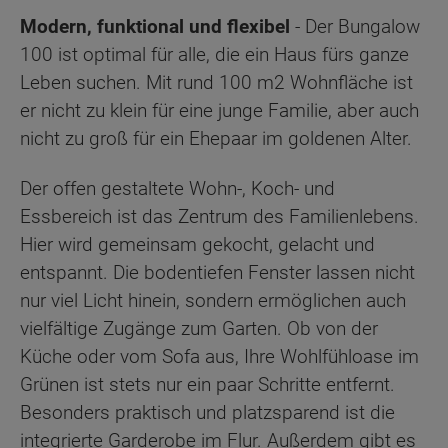
Modern, funktional und flexibel
- Der Bungalow
100 ist optimal für alle, die ein Haus fürs ganze
Leben suchen. Mit rund 100 m2 Wohnfläche ist
er nicht zu klein für eine junge Familie, aber auch
nicht zu groß für ein Ehepaar im goldenen Alter.
Der offen gestaltete Wohn-, Koch- und
Essbereich ist das Zentrum des Familienlebens.
Hier wird gemeinsam gekocht, gelacht und
entspannt. Die bodentiefen Fenster lassen nicht
nur viel Licht hinein, sondern ermöglichen auch
vielfältige Zugänge zum Garten. Ob von der
Küche oder vom Sofa aus, Ihre Wohlfühloase im
Grünen ist stets nur ein paar Schritte entfernt.
Besonders praktisch und platzsparend ist die
integrierte Garderobe im Flur. Außerdem gibt es