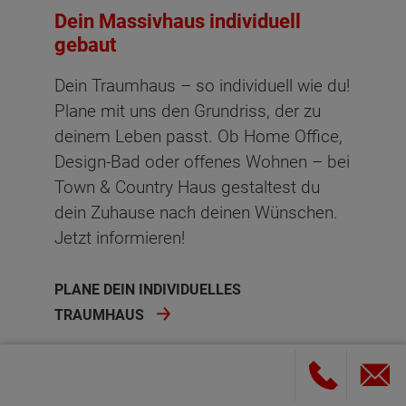
Dein Massivhaus individuell
gebaut
Dein Traumhaus – so individuell wie du!
Plane mit uns den Grundriss, der zu
deinem Leben passt. Ob Home Office,
Design-Bad oder offenes Wohnen – bei
Town & Country Haus gestaltest du
dein Zuhause nach deinen Wünschen.
Jetzt informieren!
PLANE DEIN INDIVIDUELLES
TRAUMHAUS