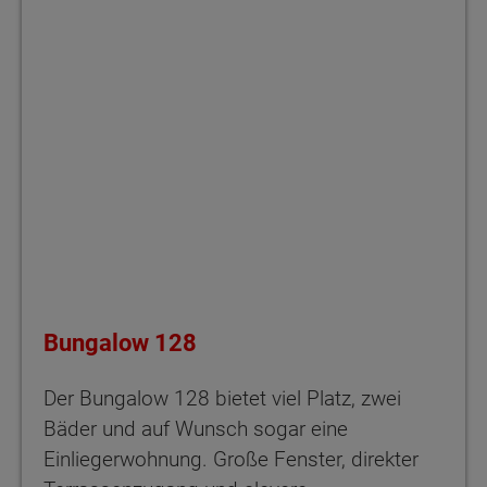
Bungalow 128
Der Bungalow 128 bietet viel Platz, zwei
Bäder und auf Wunsch sogar eine
Einliegerwohnung. Große Fenster, direkter