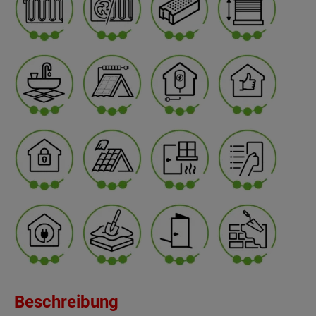
Beschreibung