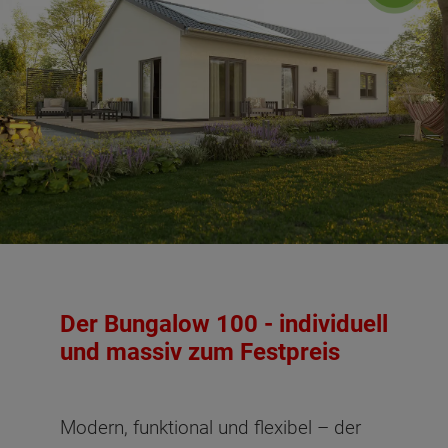
Der Bungalow 100 - individuell
und massiv zum Festpreis
Modern, funktional und flexibel – der