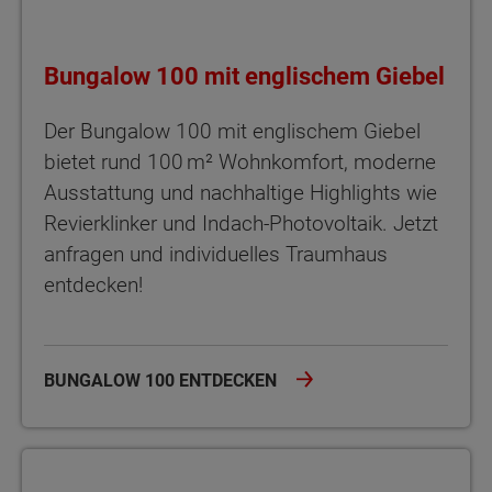
Bungalow 100 mit englischem Giebel
Der Bungalow 100 mit englischem Giebel
bietet rund 100 m² Wohnkomfort, moderne
Ausstattung und nachhaltige Highlights wie
Revierklinker und Indach-Photovoltaik. Jetzt
anfragen und individuelles Traumhaus
entdecken!
BUNGALOW 100 ENTDECKEN
Winkelbungalow 108 Stufenloses Wohnglück im Winkelbungalo