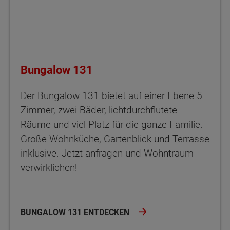
Bungalow 131
Der Bungalow 131 bietet auf einer Ebene 5
Zimmer, zwei Bäder, lichtdurchflutete
Räume und viel Platz für die ganze Familie.
Große Wohnküche, Gartenblick und Terrasse
inklusive. Jetzt anfragen und Wohntraum
verwirklichen!
BUNGALOW 131 ENTDECKEN