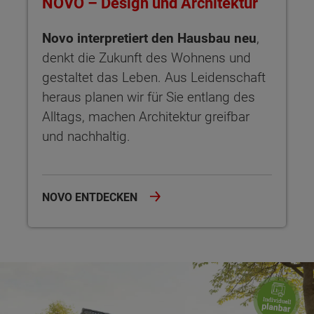
NOVO – Design und Architektur
Novo interpretiert den Hausbau neu
,
denkt die Zukunft des Wohnens und
gestaltet das Leben. Aus Leidenschaft
heraus planen wir für Sie entlang des
Alltags, machen Architektur greifbar
und nachhaltig.
NOVO ENTDECKEN