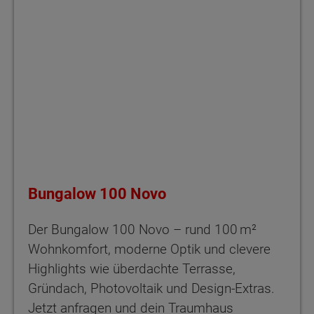
Bungalow 100 Novo
Der Bungalow 100 Novo – rund 100 m²
Wohnkomfort, moderne Optik und clevere
Highlights wie überdachte Terrasse,
Gründach, Photovoltaik und Design-Extras.
Jetzt anfragen und dein Traumhaus