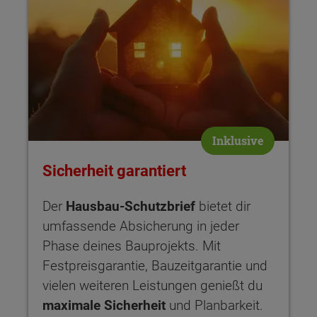
Inklusive
Sicherheit garantiert
Der
Hausbau-Schutzbrief
bietet dir
umfassende Absicherung in jeder
Phase deines Bauprojekts. Mit
Festpreisgarantie, Bauzeitgarantie und
vielen weiteren Leistungen genießt du
maximale Sicherheit
und Planbarkeit.