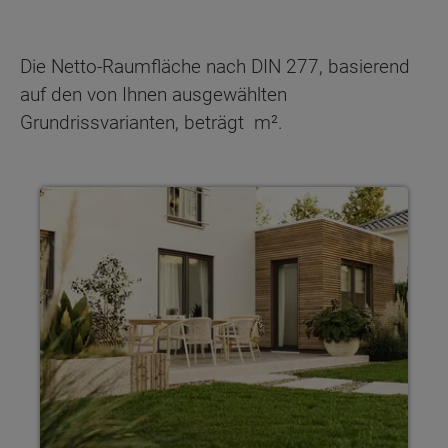
Die Netto-Raumfläche nach DIN 277, basierend
auf den von Ihnen ausgewählten
Grundrissvarianten, beträgt
m².
Haus individuell planen Mit Town & Country Haus gestaltest 