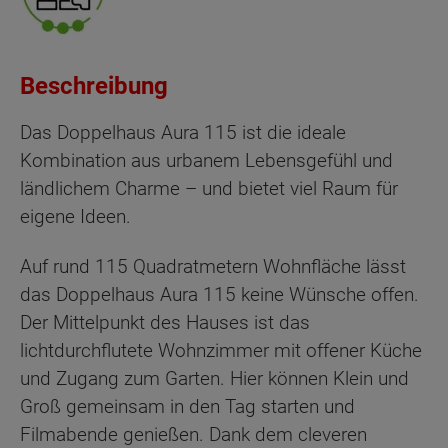
Beschreibung
Das Doppelhaus Aura 115 ist die ideale
Kombination aus urbanem Lebensgefühl und
ländlichem Charme – und bietet viel Raum für
eigene Ideen.
Auf rund 115 Quadratmetern Wohnfläche lässt
das Doppelhaus Aura 115 keine Wünsche offen.
Der Mittelpunkt des Hauses ist das
lichtdurchflutete Wohnzimmer mit offener Küche
und Zugang zum Garten. Hier können Klein und
Groß gemeinsam in den Tag starten und
Filmabende genießen. Dank dem cleveren