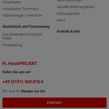
Veranstaltungen
Sicherheiten
Aktuelle Stellenangebote
Individuelles Traumhaus
Stiftungsarbeit
Kapitalanlage / Investoren
News
Grundstück und Finanzierung
Kontakt & Info
Das passende Grundstück
finden
Finanzierung
FL HausPROJEKT
Rufen Sie uns an!
+49 (2151) 360 076 6
Wir sind Ihr
Berater vor Ort
KONTAKT