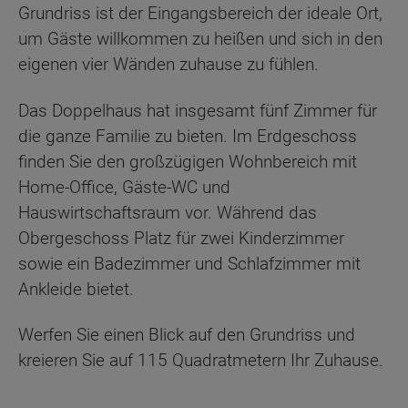
Grundriss ist der Eingangsbereich der ideale Ort,
um Gäste willkommen zu heißen und sich in den
eigenen vier Wänden zuhause zu fühlen.
Das Doppelhaus hat insgesamt fünf Zimmer für
die ganze Familie zu bieten. Im Erdgeschoss
finden Sie den großzügigen Wohnbereich mit
Home-Office, Gäste-WC und
Hauswirtschaftsraum vor. Während das
Obergeschoss Platz für zwei Kinderzimmer
sowie ein Badezimmer und Schlafzimmer mit
Ankleide bietet.
Werfen Sie einen Blick auf den Grundriss und
kreieren Sie auf 115 Quadratmetern Ihr Zuhause.