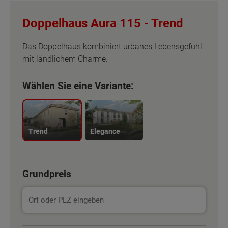
Doppelhaus Aura 115 -
Trend
Das Doppelhaus kombiniert urbanes Lebensgefühl
mit ländlichem Charme.
Wählen Sie eine Variante:
Trend
Elegance
Grundpreis
Basisinformation