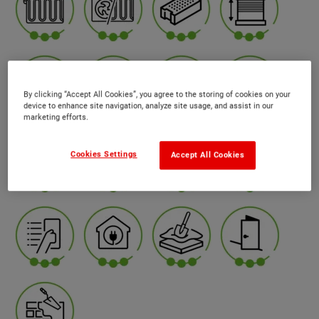
By clicking “Accept All Cookies”, you agree to the storing of cookies on your
device to enhance site navigation, analyze site usage, and assist in our
marketing efforts.
Cookies Settings
Accept All Cookies