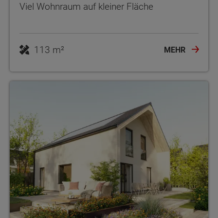
Viel Wohnraum auf kleiner Fläche
113 m²
MEHR