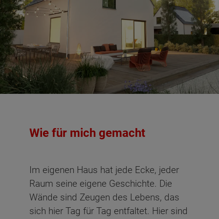
Wie für mich gemacht
Im eigenen Haus hat jede Ecke, jeder
Raum seine eigene Geschichte. Die
Wände sind Zeugen des Lebens, das
sich hier Tag für Tag entfaltet. Hier sind