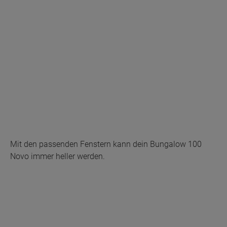
Mit den passenden Fenstern kann dein Bungalow 100
Novo immer heller werden.