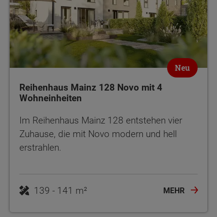
Neu
Reihenhaus Mainz 128 Novo mit 4
Wohneinheiten
Im Reihenhaus Mainz 128 entstehen vier
Zuhause, die mit Novo modern und hell
erstrahlen.
139 - 141 m²
MEHR