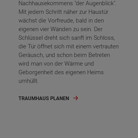
Nachhausekommens "der Augenblick".
Mit jedem Schritt näher zur Haustür
wächst die Vorfreude, bald in den
eigenen vier Wänden zu sein. Der
Schlüssel dreht sich sanft im Schloss,
die Tür öffnet sich mit einem vertrauten
Geräusch, und schon beim Betreten
wird man von der Wärme und
Geborgenheit des eigenen Heims
umhüllt.
TRAUMHAUS PLANEN