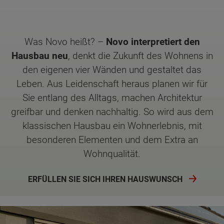
Was Novo heißt? –
Novo interpretiert den
Hausbau neu
, denkt die Zukunft des Wohnens in
den eigenen vier Wänden und gestaltet das
Leben. Aus Leidenschaft heraus planen wir für
Sie entlang des Alltags, machen Architektur
greifbar und denken nachhaltig. So wird aus dem
klassischen Hausbau ein Wohnerlebnis, mit
besonderen Elementen und dem Extra an
Wohnqualität.
ERFÜLLEN SIE SICH IHREN HAUSWUNSCH