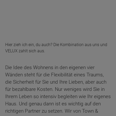
Hier zieh ich ein, du auch? Die Kombination aus uns und
VELUX zahlt sich aus.
Die Idee des Wohnens in den eigenen vier
Wänden steht für die Flexibilität eines Traums,
die Sicherheit für Sie und Ihre Lieben, aber auch
für bezahlbare Kosten. Nur weniges wird Sie in
Ihrem Leben so intensiv begleiten wie Ihr eigenes
Haus. Und genau dann ist es wichtig auf den
richtigen Partner zu setzen. Wir von Town &