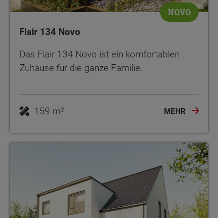
NOVO
Flair 134 Novo
Das Flair 134 Novo ist ein komfortablen
Zuhause für die ganze Familie.
159 m²
MEHR