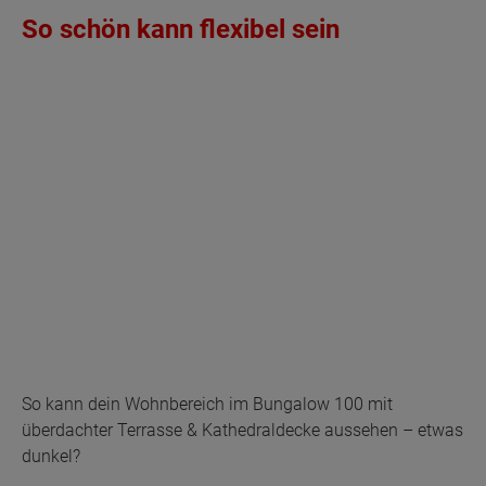
So schön kann flexibel sein
So kann dein Wohnbereich im Bungalow 100 mit
überdachter Terrasse & Kathedraldecke aussehen – etwas
dunkel?