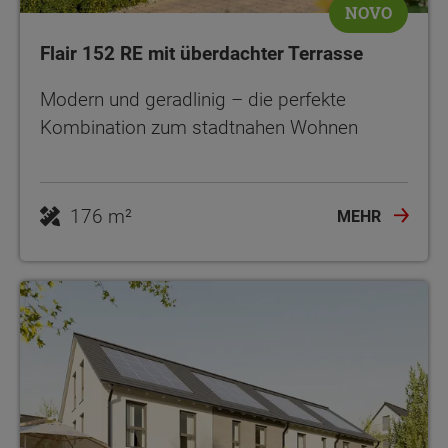
NOVO
Flair 152 RE mit überdachter Terrasse
Modern und geradlinig – die perfekte
Kombination zum stadtnahen Wohnen
176 m²
MEHR