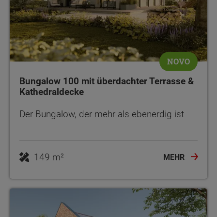
NOVO
Bungalow 100 mit überdachter Terrasse &
Kathedraldecke
Der Bungalow, der mehr als ebenerdig ist
149 m²
MEHR