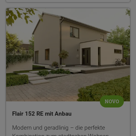
NOVO
Flair 152 RE mit Anbau
Modern und geradlinig – die perfekte