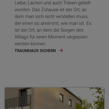
Liebe, Lachen und auch Tränen geteilt
worden. Das Zuhause ist der Ort, an
dem man sich nicht verstellen muss,
der einen so annimmt, wie man ist. Es
ist der Ort, an dem die Sorgen des
Alltags für einen Moment vergessen
werden können.
TRAUMHAUS SICHERN