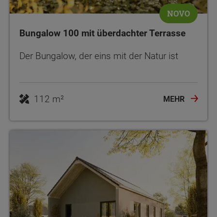
NOVO
Bungalow 100 mit überdachter Terrasse
Der Bungalow, der eins mit der Natur ist
112 m²
MEHR