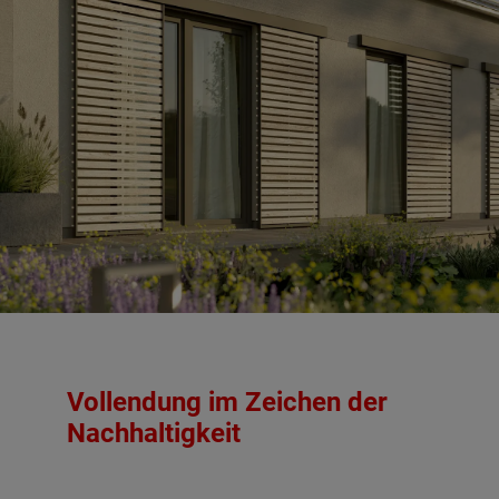
Vollendung im Zeichen der
Nachhaltigkeit