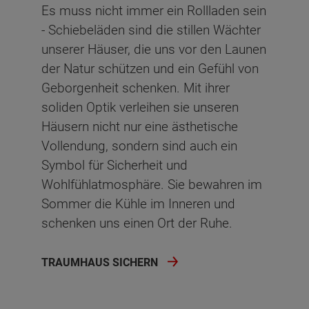
Es muss nicht immer ein Rollladen sein
- Schiebeläden sind die stillen Wächter
unserer Häuser, die uns vor den Launen
der Natur schützen und ein Gefühl von
Geborgenheit schenken. Mit ihrer
soliden Optik verleihen sie unseren
Häusern nicht nur eine ästhetische
Vollendung, sondern sind auch ein
Symbol für Sicherheit und
Wohlfühlatmosphäre. Sie bewahren im
Sommer die Kühle im Inneren und
schenken uns einen Ort der Ruhe.
TRAUMHAUS SICHERN