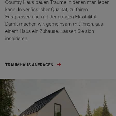
Country Haus bauen Träume in denen man leben
kann. In verlässlicher Qualität, zu fairen
Festpreisen und mit der nötigen Flexibilität.
Damit machen wir, gemeinsam mit Ihnen, aus
einem Haus ein Zuhause. Lassen Sie sich
inspirieren.
TRAUMHAUS ANFRAGEN