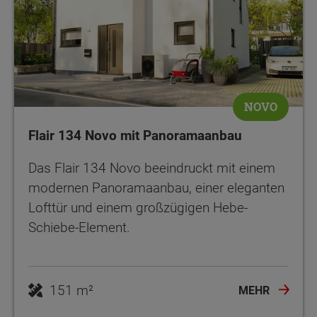
NOVO
Flair 134 Novo mit Panoramaanbau
Das Flair 134 Novo beeindruckt mit einem
modernen Panoramaanbau, einer eleganten
Lofttür und einem großzügigen Hebe-
Schiebe-Element.
151 m²
MEHR