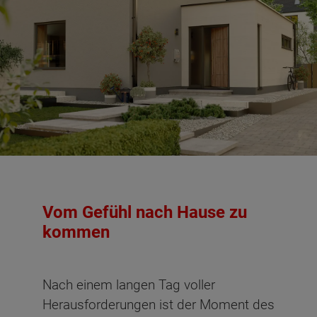
Vom Gefühl nach Hause zu
kommen
Nach einem langen Tag voller
Herausforderungen ist der Moment des