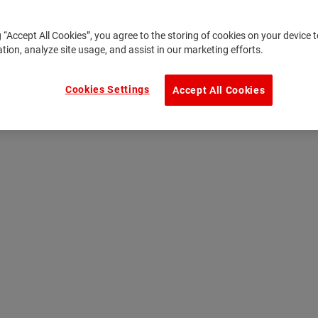
g “Accept All Cookies”, you agree to the storing of cookies on your device
ation, analyze site usage, and assist in our marketing efforts.
Cookies Settings
Accept All Cookies