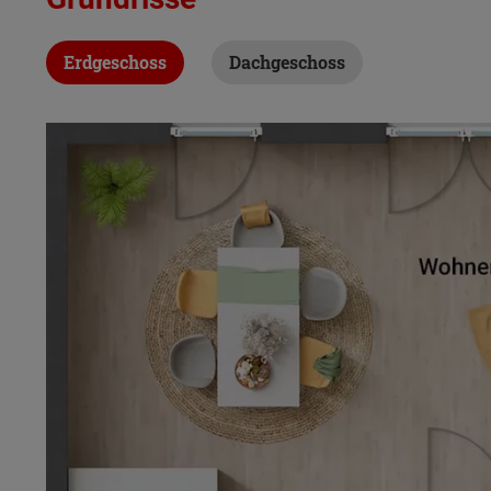
Erdgeschoss
Dachgeschoss