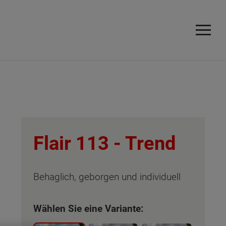
Flair 113 -
Trend
Behaglich, geborgen und individuell
Wählen Sie eine Variante: