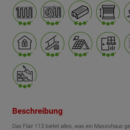
Beschreibung
Das Flair 113 bietet alles, was ein Massivhaus 