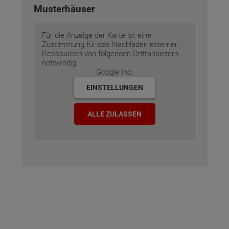
Musterhäuser
Für die Anzeige der Karte ist eine
Zustimmung für das Nachladen externer
Ressourcen von folgenden Drittanbietern
notwendig:
Google Inc.
EINSTELLUNGEN
ALLE ZULASSEN