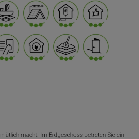
gemütlich macht. Im Erdgeschoss betreten Sie ein