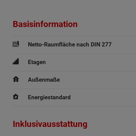
Basisinformation
Netto-Raumfläche nach DIN 277
Etagen
Außenmaße
Energiestandard
Inklusivausstattung