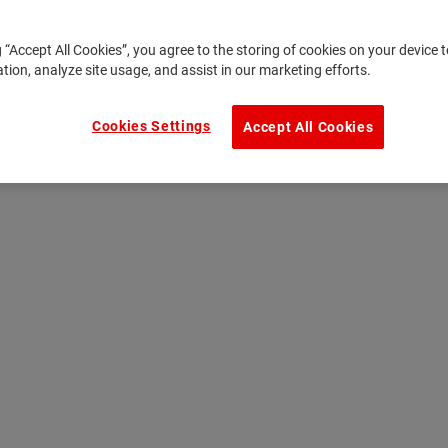
g “Accept All Cookies”, you agree to the storing of cookies on your device
ation, analyze site usage, and assist in our marketing efforts.
Cookies Settings
Accept All Cookies