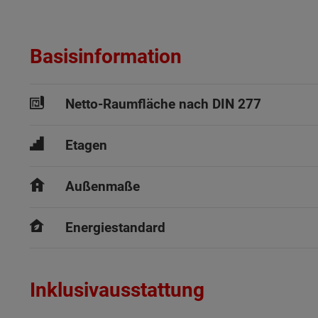
Basisinformation
Netto-Raumfläche nach DIN 277
Etagen
Außenmaße
Energiestandard
Inklusivausstattung