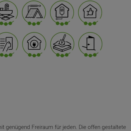
mit genügend Freiraum für jeden. Die offen gestaltete