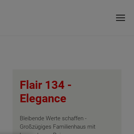
Flair 134 -
Elegance
Bleibende Werte schaffen -
Großzügiges Familienhaus mit