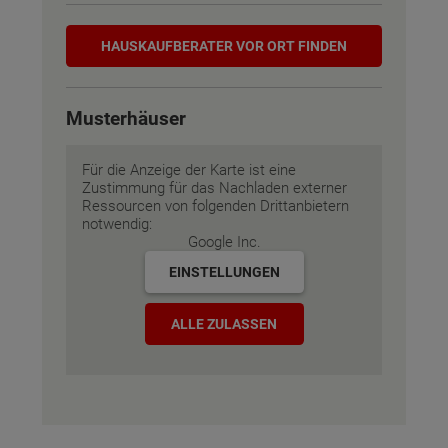
Hauskaufberater
HAUSKAUF­BERATER VOR ORT FINDEN
Musterhäuser
Für die Anzeige der Karte ist eine
Zustimmung für das Nachladen externer
Ressourcen von folgenden Drittanbietern
notwendig:
Google Inc.
EINSTELLUNGEN
ALLE ZULASSEN