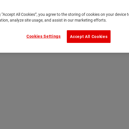
g “Accept All Cookies”, you agree to the storing of cookies on your device
ation, analyze site usage, and assist in our marketing efforts.
Cookies Settings
Accept All Cookies