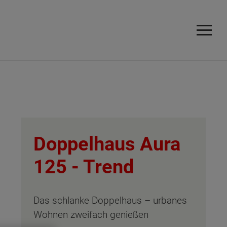
Doppelhaus Aura
125 -
Trend
Das schlanke Doppelhaus – urbanes
Wohnen zweifach genießen