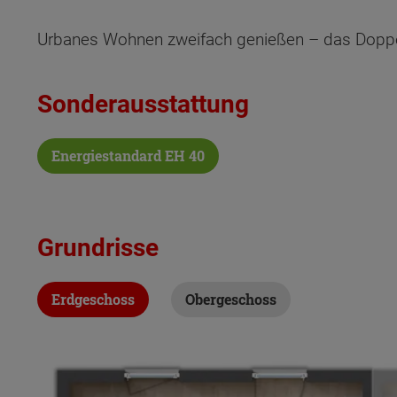
Urbanes Wohnen zweifach genießen – das Doppelh
Sonderausstattung
Energiestandard EH 40
Grundrisse
Erdgeschoss
Obergeschoss