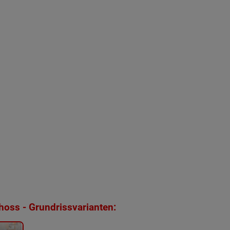
oss - Grundrissvarianten: