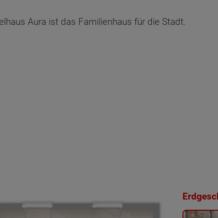
aus Aura ist das Familienhaus für die Stadt.
Erdgesch