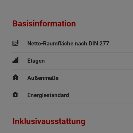
Basisinformation
Netto-Raumfläche nach DIN 277
Etagen
Außenmaße
Energiestandard
Inklusivausstattung