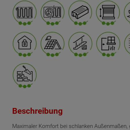
Beschreibung
Maximaler Komfort bei schlanken Außenmaßen, 