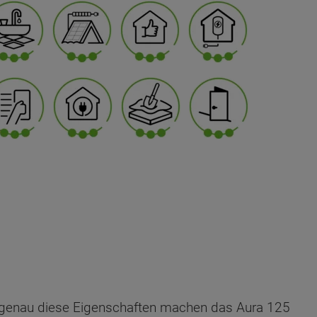
genau diese Eigenschaften machen das Aura 125