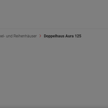
el- und Reihenhäuser
Doppelhaus Aura 125