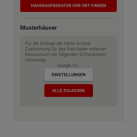
Hauskaufberater
HAUSKAUF­BERATER VOR ORT FINDEN
Musterhäuser
Für die Anzeige der Karte ist eine
Zustimmung für das Nachladen externer
Ressourcen von folgenden Drittanbietern
notwendig:
Google Inc.
EINSTELLUNGEN
ALLE ZULASSEN