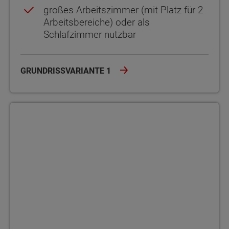
großes Arbeitszimmer (mit Platz für 2
Arbeitsbereiche) oder als
Schlafzimmer nutzbar
GRUNDRISSVARIANTE 1
Grundrissvariante 2