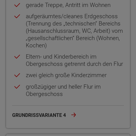
gerade Treppe, Antritt im Wohnen
aufgeräumtes/cleanes Erdgeschoss
(Trennung des „technischen“ Bereichs
(Hausanschlussraum, WC, Arbeit) vom
„gesellschaftlichen“ Bereich (Wohnen,
Kochen)
Eltern- und Kinderbereich im
Obergeschoss getrennt durch den Flur
zwei gleich große Kinderzimmer
großzügiger und heller Flur im
Obergeschoss
GRUNDRISSVARIANTE 4