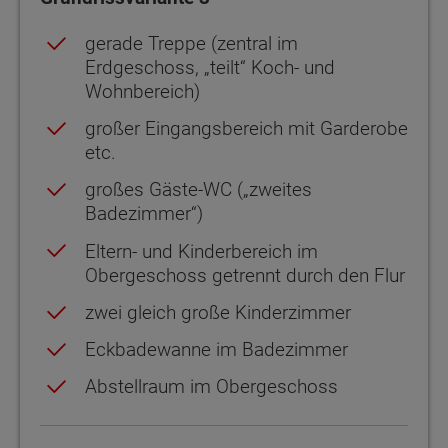
gerade Treppe (zentral im
Erdgeschoss, „teilt“ Koch- und
Wohnbereich)
großer Eingangsbereich mit Garderobe
etc.
großes Gäste-WC („zweites
Badezimmer“)
Eltern- und Kinderbereich im
Obergeschoss getrennt durch den Flur
zwei gleich große Kinderzimmer
Eckbadewanne im Badezimmer
Abstellraum im Obergeschoss