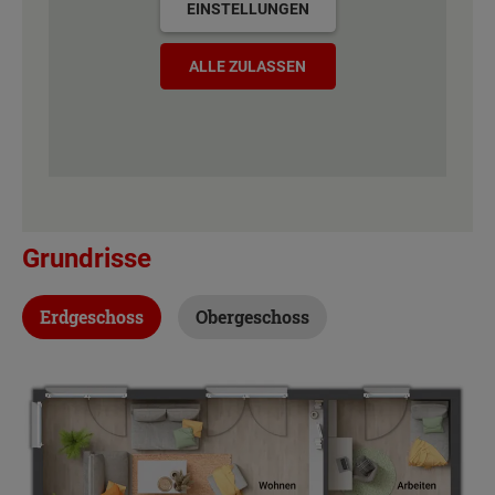
EINSTELLUNGEN
ALLE ZULASSEN
Grundrisse
Erdgeschoss
Obergeschoss