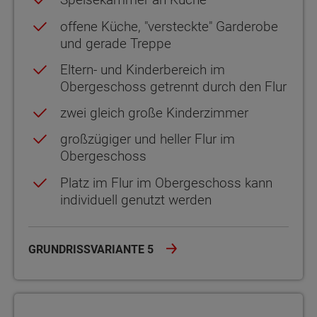
offene Küche, "versteckte" Garderobe
und gerade Treppe
Eltern- und Kinderbereich im
Obergeschoss getrennt durch den Flur
zwei gleich große Kinderzimmer
großzügiger und heller Flur im
Obergeschoss
Platz im Flur im Obergeschoss kann
individuell genutzt werden
GRUNDRISSVARIANTE 5
Grundrissvariante 6