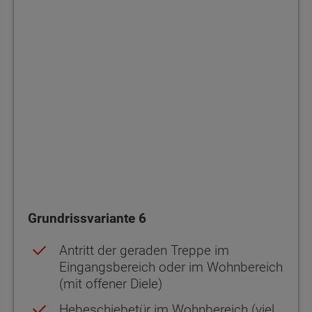
Grundrissvariante 6
Antritt der geraden Treppe im
Eingangsbereich oder im Wohnbereich
(mit offener Diele)
Hebeschiebetür im Wohnbereich (viel