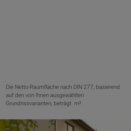
Die Netto-Raumfläche nach DIN 277, basierend
auf den von Ihnen ausgewählten
Grundrissvarianten, beträgt
m².