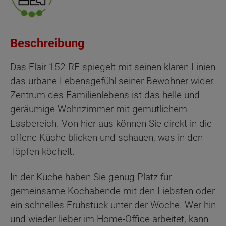
Beschreibung
Das Flair 152 RE spiegelt mit seinen klaren Linien
das urbane Lebensgefühl seiner Bewohner wider.
Zentrum des Familienlebens ist das helle und
geräumige Wohnzimmer mit gemütlichem
Essbereich. Von hier aus können Sie direkt in die
offene Küche blicken und schauen, was in den
Töpfen köchelt.
In der Küche haben Sie genug Platz für
gemeinsame Kochabende mit den Liebsten oder
ein schnelles Frühstück unter der Woche. Wer hin
und wieder lieber im Home-Office arbeitet, kann