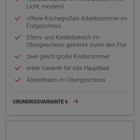
Licht, modern)
offene Küchegroßes Arbeitszimmer im
Erdgeschoss
Eltern- und Kinderbereich im
Obergeschoss getrennt durch den Flur
zwei gleich große Kinderzimmer
erste Variante für das Hauptbad
Abstellraum im Obergeschoss
GRUNDRISSVARIANTE 6
Grundrissvariante 7