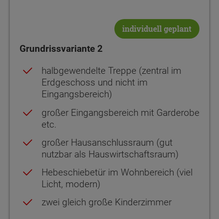
individuell geplant
Grundrissvariante 2
halbgewendelte Treppe (zentral im
Erdgeschoss und nicht im
Eingangsbereich)
großer Eingangsbereich mit Garderobe
etc.
großer Hausanschlussraum (gut
nutzbar als Hauswirtschaftsraum)
Hebeschiebetür im Wohnbereich (viel
Licht, modern)
zwei gleich große Kinderzimmer